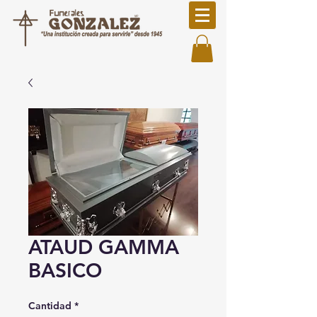
ATAUD GAMMA
BASICO
Cantidad
*