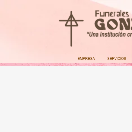
EMPRESA
SERVICIOS