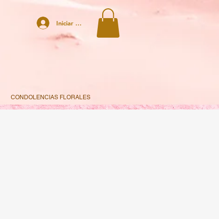
Iniciar sesión
CONDOLENCIAS FLORALES