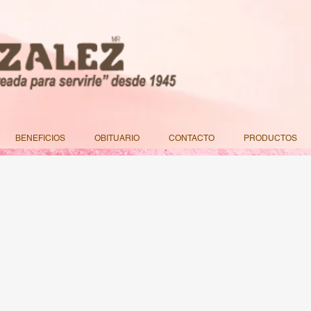
BENEFICIOS
OBITUARIO
CONTACTO
PRODUCTOS